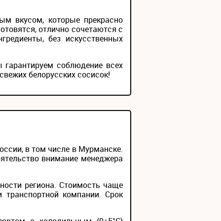
ым вкусом, которые прекрасно
готовятся, отлично сочетаются с
гредиенты, без искусственных
ы гарантируем соблюдение всех
свежих белорусских сосисок!
ссии, в том числе в Мурманске.
тоятельство внимание менеджера
ности региона. Стоимость чаще
и транспортной компании. Срок