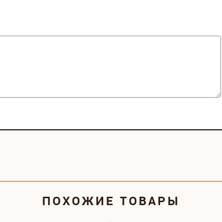
ПОХОЖИЕ ТОВАРЫ