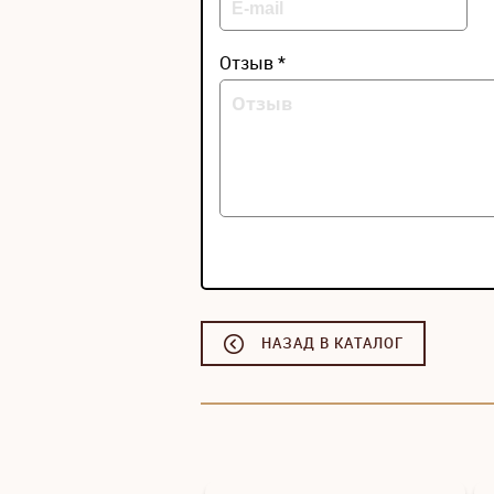
Отзыв *
НАЗАД В КАТАЛОГ