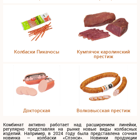
Колбаски Пикачосы
Кумпячок каролинский
престиж
Докторская
Волковысская престиж
Комбинат активно работает над расширением линейки,
регулярно представляя на рынке новые виды колбасных
изделий. Например, в 2024 году была представлена сочная
новинка — колбаски «Спэнси». Новинки продукции